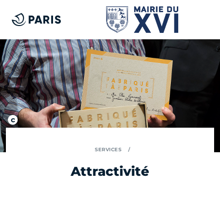
SERVICES
Attractivité