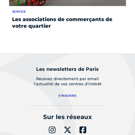
SERVICE
Les associations de commerçants de
votre quartier
Les newsletters de Paris
Recevez directement par email
l'actualité de vos centres d'intérêt
S'INSCRIRE
Sur les réseaux