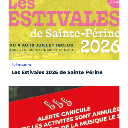
ÉVÈNEMENT
Les Estivales 2026 de Sainte Périne