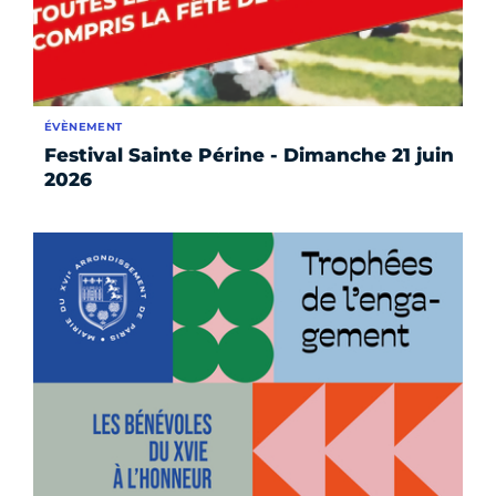
ÉVÈNEMENT
Festival Sainte Périne - Dimanche 21 juin
2026