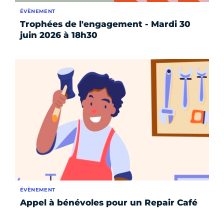
ÉVÈNEMENT
Trophées de l'engagement - Mardi 30
juin 2026 à 18h30
ÉVÈNEMENT
Appel à bénévoles pour un Repair Café