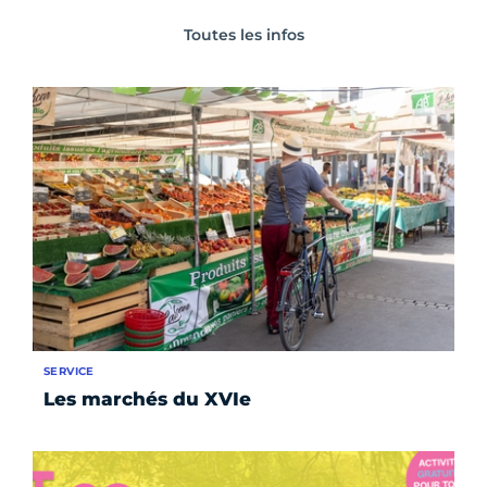
Toutes les infos
SERVICE
Les marchés du XVIe