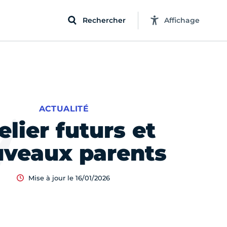
Rechercher
Affichage
ACTUALITÉ
elier futurs et
veaux parents
Mise à jour le 16/01/2026