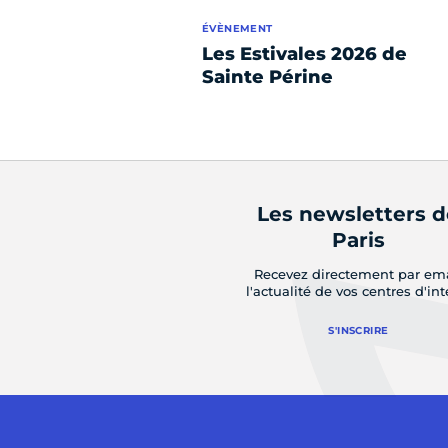
ÉVÈNEMENT
Les Estivales 2026 de
Sainte Périne
Les newsletters 
Paris
Recevez directement par em
l'actualité de vos centres d'int
S'INSCRIRE