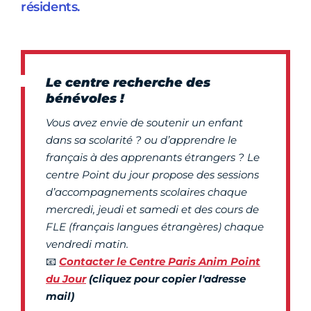
résidents.
Le centre recherche des
bénévoles !
Vous avez envie de soutenir un enfant
dans sa scolarité ? ou d’apprendre le
français à des apprenants étrangers ? Le
centre Point du jour propose des sessions
d’accompagnements scolaires chaque
mercredi, jeudi et samedi et des cours de
FLE (français langues étrangères) chaque
vendredi matin.
📧
Contacter le Centre Paris Anim Point
du Jour
(cliquez pour copier l'adresse
mail)