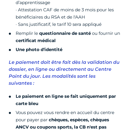
d’apprentissage
· Attestation CAF de moins de 3 mois pour les
bénéficiaires du RSA et de l'AAH
· Sans justificatif, le tarif 10 sera appliqué
Remplir le
questionnaire de santé
ou fournir un
certificat médical
Une photo d'identité
Le paiement doit être fait dès la validation du
dossier, en ligne ou directement au Centre
Point du jour. Les modalités sont les
suivantes :
Le paiement en ligne se fait uniquement par
carte bleu
Vous pouvez vous rendre en accueil du centre
pour payer par
chèques, espèces, chèques
ANCV ou coupons sports, la CB n'est pas