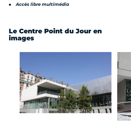
Accès libre multimédia
Le Centre Point du Jour en
images