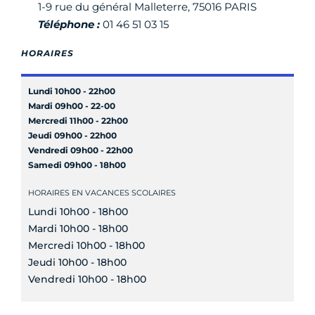
1-9 rue du général Malleterre, 75016 PARIS
Téléphone :
01 46 51 03 15
HORAIRES
Lundi 10h00 - 22h00
Mardi 09h00 - 22-00
Mercredi 11h00 - 22h00
Jeudi 09h00 - 22h00
Vendredi 09h00 - 22h00
Samedi 09h00 - 18h00
HORAIRES EN VACANCES SCOLAIRES
Lundi 10h00 - 18h00
Mardi 10h00 - 18h00
Mercredi 10h00 - 18h00
Jeudi 10h00 - 18h00
Vendredi 10h00 - 18h00