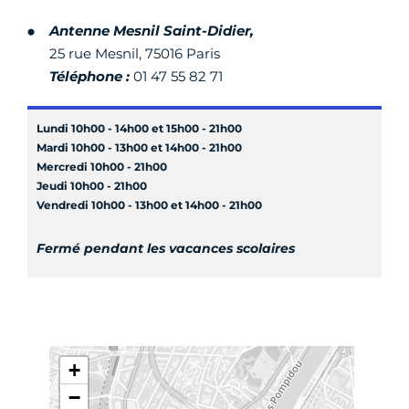
Antenne Mesnil Saint-Didier,
25 rue Mesnil, 75016 Paris
Téléphone :
01 47 55 82 71
Lundi 10h00 - 14h00 et 15h00 - 21h00
Mardi 10h00 - 13h00 et 14h00 - 21h00
Mercredi 10h00 - 21h00
Jeudi 10h00 - 21h00
Vendredi 10h00 - 13h00 et 14h00 - 21h00
Fermé pendant les vacances scolaires
+
−