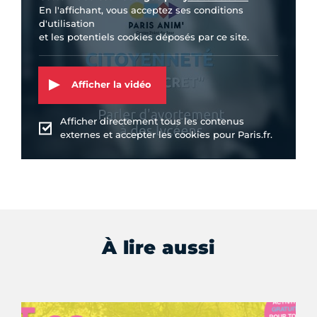
En l'affichant, vous acceptez ses conditions
d'utilisation
et les potentiels cookies déposés par ce site.
Afficher la vidéo
Afficher directement tous les contenus
externes et accepter les cookies pour Paris.fr.
À lire aussi