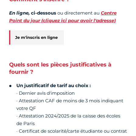
En
ligne,
ci-dessous
ou directement au
Centre
Point du jour (cliquez ici pour avoir l'adresse)
Je m'inscris en ligne
Quels sont les pièces justificatives à
fournir ?
Un justificatif de tarif au choix :
· Dernier avis d'imposition
· Attestation CAF de moins de 3 mois indiquant
votre QF
· Attestation 2024/2025 de la caisse des écoles
de Paris
· Certificat de scolarité/carte étudiante ou contrat