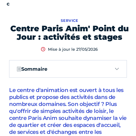
SERVICE
Centre Paris Anim' Point du
Jour : activités et stages
Mise à jour le 27/05/2026
Sommaire
Le centre d'animation est ouvert à tous les
publics et propose des activités dans de
nombreux domaines. Son objectif ? Plus
qu'offrir de simples activités de loisir, le
centre Paris Anim souhaite dynamiser la vie
de quartier et créer des espaces d'accueil,
de services et d'échanges entre les