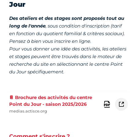
Jour
Des ateliers et des stages sont proposés tout au
long de l'année
, sous condition d'inscription
(tarif
en fonction du quotient familial & critères sociaux).
Pensez à bien vous inscrire en ligne.
Pour vous donner une idée des activités, les ateliers
et stages peuvent être trouvés dans le moteur de
recherche du site en sélectionnant le centre Point
du Jour spécifiquement.
📔 Brochure des activités du centre
Point du Jour - saison 2025/2026
medias.actisce.org
Comment s'inscrire ?