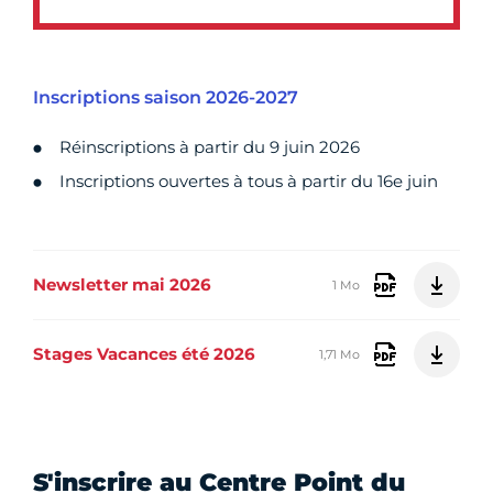
Inscriptions saison 2026-2027
Réinscriptions à partir du 9 juin 2026
Inscriptions ouvertes à tous à partir du 16e juin
Newsletter mai 2026
1 Mo
Stages Vacances été 2026
1,71 Mo
S'inscrire au Centre Point du