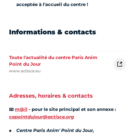
acceptée à l'accueil du centre !
Informations & contacts
Toute l'actualité du centre Paris Anim
Point du Jour
www.actisce.eu
Adresses, horaires & contacts
📧
m@il
- pour le site principal et son annexe :
capointdujour@actisce.org
Centre Paris Anim' Point du Jour,