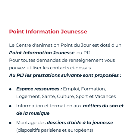
Point Information Jeunesse
Le Centre d'animation Point du Jour est doté d'un
Point Information Jeunesse
, ou PIJ.
Pour toutes demandes de renseignement vous
pouvez utiliser les contacts ci-dessus.
Au PIJ les prestations suivante sont proposées :
Espace ressources :
Emploi, Formation,
Logement, Santé, Culture, Sport et Vacances
Information et formation aux
métiers du son et
de la musique
Montage des
dossiers d'aide à la jeunesse
(dispositifs parisiens et européens)