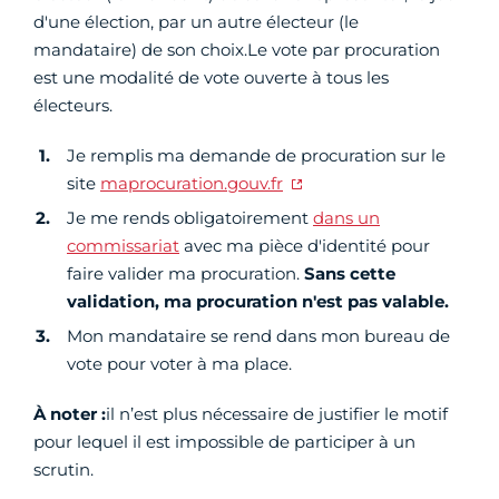
d'une élection, par un autre électeur (le
mandataire) de son choix.Le vote par procuration
est une modalité de vote ouverte à tous les
électeurs.
Je remplis ma demande de procuration sur le
site
maprocuration.gouv.fr
Je me rends obligatoirement
dans un
commissariat
avec ma pièce d'identité pour
faire valider ma procuration.
Sans cette
validation, ma procuration n'est pas valable.
Mon mandataire se rend dans mon bureau de
vote pour voter à ma place.
À noter :
il n’est plus nécessaire de justifier le motif
pour lequel il est impossible de participer à un
scrutin.