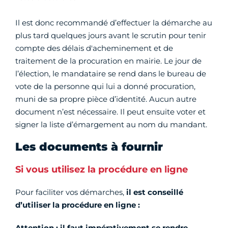
Il est donc recommandé d’effectuer la démarche au
plus tard quelques jours avant le scrutin pour tenir
compte des délais d'acheminement et de
traitement de la procuration en mairie. Le jour de
l’élection, le mandataire se rend dans le bureau de
vote de la personne qui lui a donné procuration,
muni de sa propre pièce d’identité. Aucun autre
document n’est nécessaire. Il peut ensuite voter et
signer la liste d’émargement au nom du mandant.
Les documents à fournir
Si vous utilisez la procédure en ligne
Pour faciliter vos démarches,
il est conseillé
d’utiliser la
procédure en ligne :
Attention : il faut impérativement se rendre