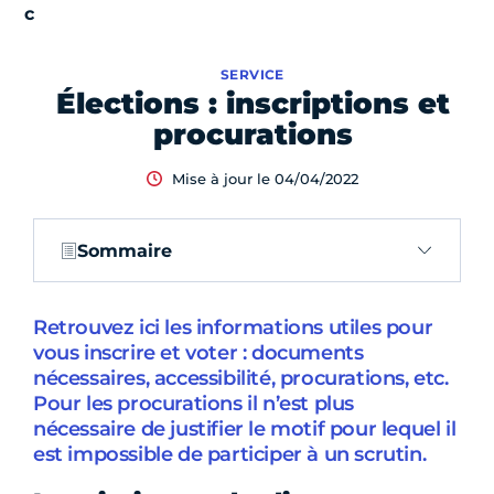
SERVICE
Élections : inscriptions et
procurations
Mise à jour le 04/04/2022
Sommaire
Retrouvez ici les informations utiles pour
vous inscrire et voter : documents
nécessaires, accessibilité, procurations, etc.
Pour les procurations il n’est plus
nécessaire de justifier le motif pour lequel il
est impossible de participer à un scrutin.