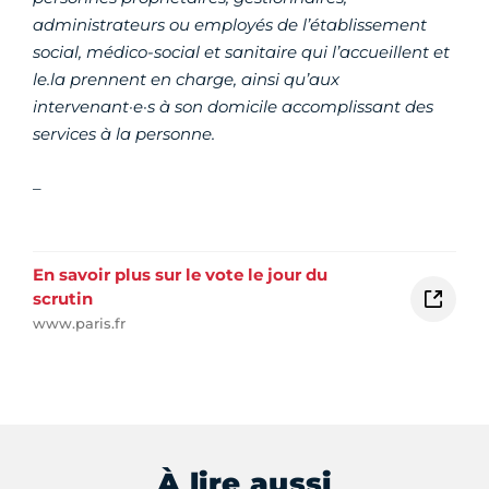
administrateurs ou employés de l’établissement
social, médico-social et sanitaire qui l’accueillent et
le.la prennent en charge, ainsi qu’aux
intervenant·e·s à son domicile accomplissant des
services à la personne.
_
En savoir plus sur le vote le jour du
scrutin
www.paris.fr
À lire aussi