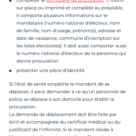
compléter le
formulaire de procuration
fourni
sur place ou imprimé et complété au préalable.
Il comporte plusieurs informations sur le
mandataire (numéro national d'électeur, nom
de famille, nom d'usage, prénom(s), adresse et
date de naissance, commune d’inscription sur
les listes électorales). Il doit aussi comporter aussi
le numéro national d’électeur de la personne qui
donne procuration.
présenter une pièce d’identité.
Si l’état de santé empêche le mandant de se
déplacer, il peut demander à ce qu'un personnel de
police se déplace à son domicile pour établir la
procuration.
La demande de déplacement doit être faite par
écrit et accompagnée du certificat médical ou du
justificatif de l'infirmité. Si le mandant réside à