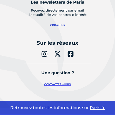
Les newsletters de Paris
Recevez directement par email
l'actualité de vos centres d'intérêt
S'INSCRIRE
Sur les réseaux
Une question ?
CONTACTEZ-NOUS
Retrouvez toutes les informations sur
Paris.fr