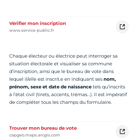
Vérifier mon inscription
www.service-public.fr
Chaque électeur ou électrice peut interroger sa
situation électorale et visualiser sa commune
d’inscription, ainsi que le bureau de vote dans
lequel il/elle est inscrit.e en indiquant ses
nom,
prénom, sexe et date de naissance
tels qu’inscrits
à l’état civil (tirets, accents, trémas…). Il est impératif
de compléter tous les champs du formulaire.
Trouver mon bureau de vote
capgeo.maps.arcgis.com