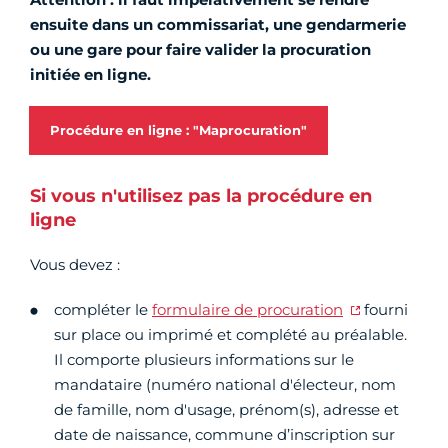
ensuite dans un commissariat, une gendarmerie
ou une gare pour faire valider la procuration
initiée en ligne.
Procédure en ligne : "Maprocuration"
Si vous n'utilisez pas la procédure en
ligne
Vous devez :
compléter le
formulaire de procuration
fourni
sur place ou imprimé et complété au préalable.
Il comporte plusieurs informations sur le
mandataire (numéro national d'électeur, nom
de famille, nom d'usage, prénom(s), adresse et
date de naissance, commune d’inscription sur