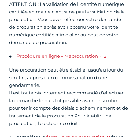
ATTENTION : La validation de l'identité numérique
certifiée en mairie n'entraine pas la validation de la
procuration. Vous devez effectuer votre demande
de procuration après avoir obtenu votre identité
numérique certifiée afin d'aller au bout de votre
demande de procuration.
Procédure en ligne « Maprocuration »
Une procuration peut être établie jusqu'au jour du
scrutin, auprès d’un commissariat ou d’une
gendarmerie.
Il est toutefois fortement recommandé d’effectuer
la démarche le plus tôt possible avant le scrutin
pour tenir compte des délais d'acheminement et de
traitement de la procuration.Pour établir une
procuration, l’électeur·rice doit :