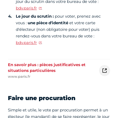
jour du scrutin dans votre bureau de vote :
bdv.paris.fr
.
Le jour du scrutin :
pour voter, prenez avec
vous :
une pièce d'identité
et votre carte
d'électeur (non obligatoire pour voter) puis
rendez-vous dans votre bureau de vote :
bdv.paris.fr
.
En savoir plus : pièces justificatives et
situations particulières
www.paris.fr
Faire une procuration
Simple et utile, le vote par procuration permet à un
électeur (le mandant) de se faire représenter, le jour