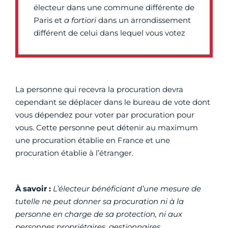
électeur dans une commune différente de
Paris et
a fortiori
dans un arrondissement
différent de celui dans lequel vous votez
La personne qui recevra la procuration devra
cependant se déplacer dans le bureau de vote dont
vous dépendez pour voter par procuration pour
vous. Cette personne peut détenir au maximum
une procuration établie en France et une
procuration établie à l’étranger.
À savoir :
L’électeur bénéficiant d’une mesure de
tutelle ne peut donner sa procuration ni à la
personne en charge de sa protection, ni aux
personnes propriétaires, gestionnaires,