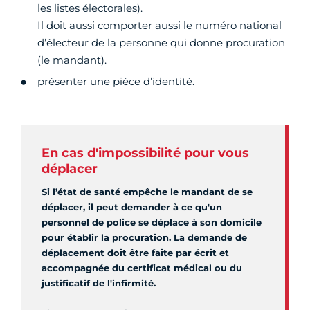
les listes électorales).
Il doit aussi comporter aussi le numéro national
d’électeur de la personne qui donne procuration
(le mandant).
présenter une pièce d’identité.
En cas d'impossibilité pour vous
déplacer
Si l’état de santé empêche le mandant de se
déplacer, il peut demander à ce qu'un
personnel de police se déplace à son domicile
pour établir la procuration. La demande de
déplacement doit être faite par écrit et
accompagnée du certificat médical ou du
justificatif de l'infirmité.