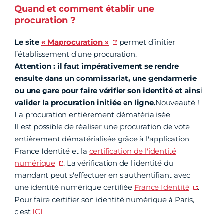
Quand et comment établir une
procuration ?
Le site
« Maprocuration »
permet d’initier
l’établissement d’une procuration.
Attention : il faut impérativement se rendre
ensuite dans un commissariat, une gendarmerie
ou une gare pour faire vérifier son identité et ainsi
valider la procuration initiée en ligne.
Nouveauté !
La procuration entièrement dématérialisée
Il est possible de réaliser une procuration de vote
entièrement dématérialisée grâce à l'application
France Identité et la
certification de l'identité
numérique
. La vérification de l'identité du
mandant peut s'effectuer en s'authentifiant avec
une identité numérique certifiée
France Identité
.
Pour faire certifier son identité numérique à Paris,
c'est
ICI