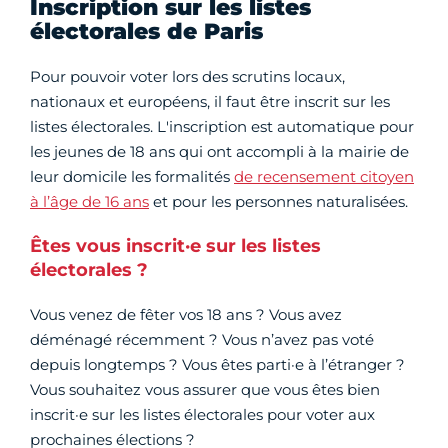
Inscription sur les listes
électorales de Paris
Pour pouvoir voter lors des scrutins locaux,
nationaux et européens, il faut être inscrit sur les
listes électorales. L'inscription est automatique pour
les jeunes de 18 ans qui ont accompli à la mairie de
leur domicile les formalités
de recensement citoyen
à l’âge de 16 ans
et pour les personnes naturalisées.
Êtes vous inscrit·e sur les listes
électorales ?
Vous venez de fêter vos 18 ans ? Vous avez
déménagé récemment ? Vous n’avez pas voté
depuis longtemps ? Vous êtes parti·e à l’étranger ?
Vous souhaitez vous assurer que vous êtes bien
inscrit·e sur les listes électorales pour voter aux
prochaines élections ?