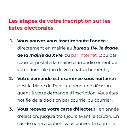
Les étapes de votre inscription sur les
listes électorales
Vous pouvez vous inscrire toute l'année
:
directement en mairie au
bureau 114, 1e étage,
de la mairie du XVIe
, ou
par internet
ou par
courrier postal à la mairie d’arrondissement de
votre domicile (ou de votre rattachement) ;
Votre demande est examinée sous huitaine :
c'est la Maire de Paris qui rend une décision
quant à votre demande d'inscription. Vous êtes
notifié de la décision par courriel ou courrier ;
Vous recevez votre carte d'électeur :
en année
d'élection, jusqu'à trois jours avant le scrutin. En
cas de non-réception, vous pouvez la retirer le