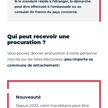
Si le mandant réside à l’étranger, la démarche
peut être effectuée à l’ambassade ou au
consulat de France du pays concerné.
Qui peut recevoir une
procuration ?
Vous pouvez donner procuration à toute personne
inscrite sur les listes électorales (
peu importe sa
commune de rattachement
).
Nouveauté
Depuis 2022, votre mandataire peut être