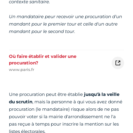
contexte sanitaire.
Un mandataire peur recevoir une procuration d'un
mandant pour le premier tour et celle d'un autre
mandant pour le second tour.
Où faire établir et valider une
procuration?
www.paris.fr
Une procuration peut être établie
jusqu'à la veille
du scrutin
, mais la personne à qui vous avez donné
procuration (le mandataire) risque alors de ne pas
pouvoir voter si la mairie d'arrondissement ne l'a
pas reçue à temps pour inscrire la mention sur les
listes électorales.